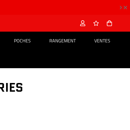
POCHES
RANGEMENT
VENTES
RIES