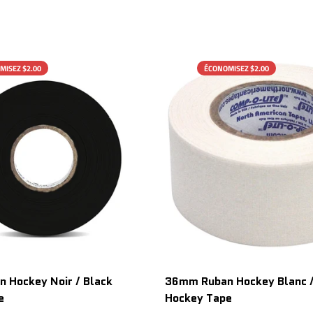
MISEZ $2.00
ÉCONOMISEZ $2.00
 Hockey Noir / Black
36mm Ruban Hockey Blanc /
e
Hockey Tape