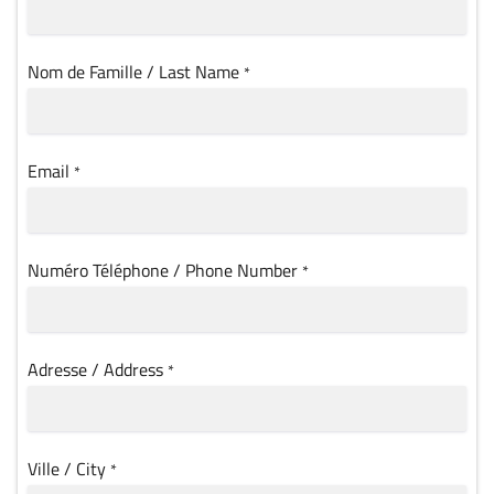
Nom de Famille / Last Name
*
Email
*
Numéro Téléphone / Phone Number
*
Adresse / Address
*
Ville / City
*