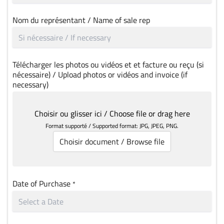
Nom du représentant / Name of sale rep
Télécharger les photos ou vidéos et et facture ou reçu (si
nécessaire) / Upload photos or vidéos and invoice (if
necessary)
Choisir ou glisser ici / Choose file or drag here
Format supporté / Supported format: JPG, JPEG, PNG.
Choisir document / Browse file
Date of Purchase
*