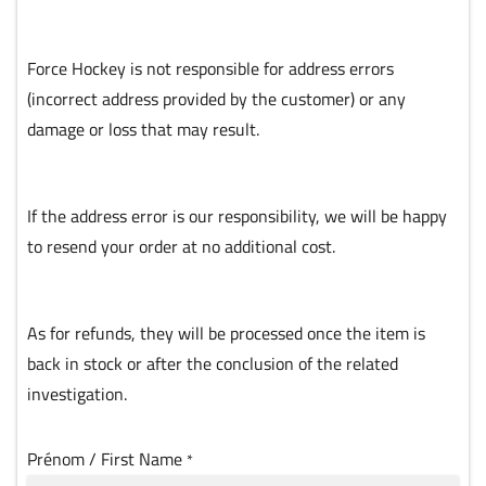
Force Hockey is not responsible for address errors
(incorrect address provided by the customer) or any
damage or loss that may result.
If the address error is our responsibility, we will be happy
to resend your order at no additional cost.
As for refunds, they will be processed once the item is
back in stock or after the conclusion of the related
investigation.
Prénom / First Name
*