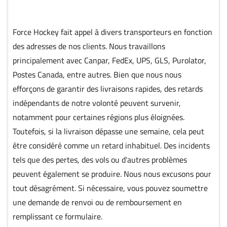
Force Hockey fait appel à divers transporteurs en fonction
des adresses de nos clients. Nous travaillons
principalement avec Canpar, FedEx, UPS, GLS, Purolator,
Postes Canada, entre autres. Bien que nous nous
efforçons de garantir des livraisons rapides, des retards
indépendants de notre volonté peuvent survenir,
notamment pour certaines régions plus éloignées.
Toutefois, si la livraison dépasse une semaine, cela peut
être considéré comme un retard inhabituel. Des incidents
tels que des pertes, des vols ou d'autres problèmes
peuvent également se produire. Nous nous excusons pour
tout désagrément. Si nécessaire, vous pouvez soumettre
une demande de renvoi ou de remboursement en
remplissant ce formulaire.