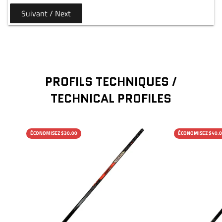
Suivant / Next
PROFILS TECHNIQUES /
TECHNICAL PROFILES
ÉCONOMISEZ $30.00
ÉCONOMISEZ $40.