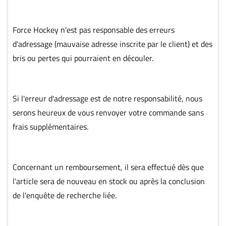
Force Hockey n'est pas responsable des erreurs
d'adressage (mauvaise adresse inscrite par le client) et des
bris ou pertes qui pourraient en découler.
Si l'erreur d'adressage est de notre responsabilité, nous
serons heureux de vous renvoyer votre commande sans
frais supplémentaires.
Concernant un remboursement, il sera effectué dès que
l'article sera de nouveau en stock ou après la conclusion
de l'enquête de recherche liée.