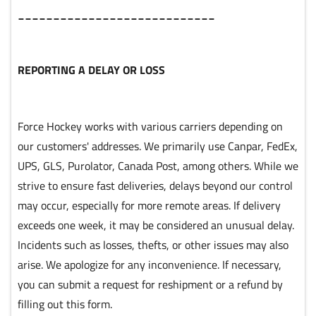
____________________________
REPORTING A DELAY OR LOSS
Force Hockey works with various carriers depending on
our customers' addresses. We primarily use Canpar, FedEx,
UPS, GLS, Purolator, Canada Post, among others. While we
strive to ensure fast deliveries, delays beyond our control
may occur, especially for more remote areas. If delivery
exceeds one week, it may be considered an unusual delay.
Incidents such as losses, thefts, or other issues may also
arise. We apologize for any inconvenience. If necessary,
you can submit a request for reshipment or a refund by
filling out this form.