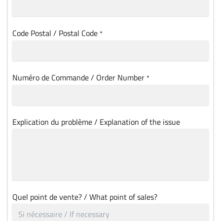
Code Postal / Postal Code
*
Numéro de Commande / Order Number
*
Explication du problème / Explanation of the issue
Quel point de vente? / What point of sales?