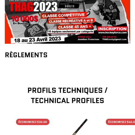
RÈGLEMENTS
PROFILS TECHNIQUES /
TECHNICAL PROFILES
ÉCONOMISEZ $30.00
ÉCONOMISEZ $40.