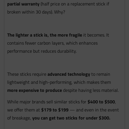
partial warranty
(half price on a replacement stick if
broken within 30 days). Why?
The lighter a stick is, the more fragile
it becomes. It
contains fewer carbon layers, which enhances
performance but reduces durability.
These sticks require
advanced technology
to remain
lightweight and high-performing, which makes them
more expensive to produce
despite having less material.
While major brands sell similar sticks for
$400 to $500
,
we offer them at
$179 to $199
— and even in the event
of breakage,
you can get two sticks for under $300.