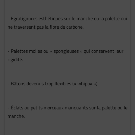
- Égratignures esthétiques sur le manche ou la palette qui
ne traversent pas la fibre de carbone.
- Palettes molles ou « spongieuses » qui conservent leur
rigidité.
- Bâtons devenus trop flexibles (« whippy »).
- Éclats ou petits morceaux manquants sur la palette ou le
manche.