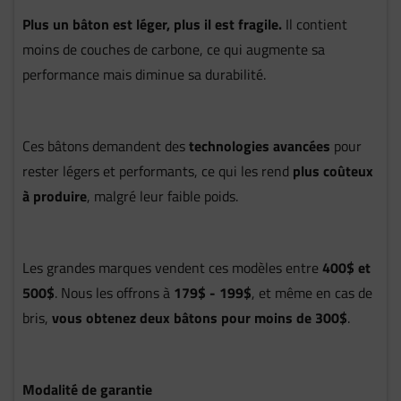
Plus un bâton est léger, plus il est fragile.
Il contient
moins de couches de carbone, ce qui augmente sa
performance mais diminue sa durabilité.
Ces bâtons demandent des
technologies avancées
pour
rester légers et performants, ce qui les rend
plus coûteux
à produire
, malgré leur faible poids.
Les grandes marques vendent ces modèles entre
400$ et
500$
. Nous les offrons à
179$ - 199$
, et même en cas de
bris,
vous obtenez deux bâtons pour moins de 300$
.
Modalité de garantie