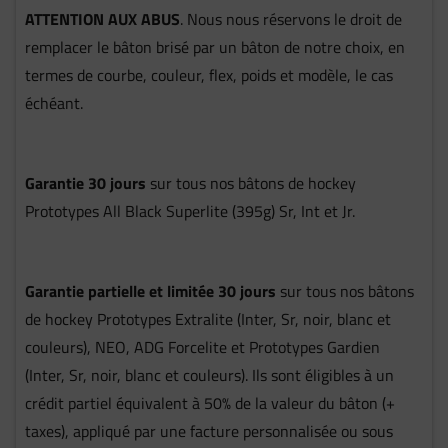
ATTENTION AUX ABUS
. Nous nous réservons le droit de
remplacer le bâton brisé par un bâton de notre choix, en
termes de courbe, couleur, flex, poids et modèle, le cas
échéant.
Garantie 30 jours
sur tous nos bâtons de hockey
Prototypes All Black Superlite (395g) Sr, Int et Jr.
Garantie partielle et limitée 30 jours
sur tous nos bâtons
de hockey Prototypes Extralite (Inter, Sr, noir, blanc et
couleurs), NEO, ADG Forcelite et Prototypes Gardien
(Inter, Sr, noir, blanc et couleurs). Ils sont éligibles à un
crédit partiel équivalent à 50% de la valeur du bâton (+
taxes), appliqué par une facture personnalisée ou sous