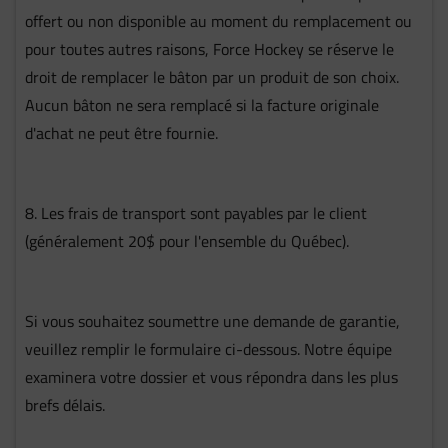
offert ou non disponible au moment du remplacement ou
pour toutes autres raisons, Force Hockey se réserve le
droit de remplacer le bâton par un produit de son choix.
Aucun bâton ne sera remplacé si la facture originale
d'achat ne peut être fournie.
8. Les frais de transport sont payables par le client
(généralement 20$ pour l'ensemble du Québec).
Si vous souhaitez soumettre une demande de garantie,
veuillez remplir le formulaire ci-dessous. Notre équipe
examinera votre dossier et vous répondra dans les plus
brefs délais.