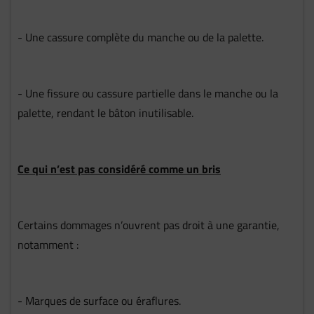
- Une cassure complète du manche ou de la palette.
- Une fissure ou cassure partielle dans le manche ou la
palette, rendant le bâton inutilisable.
Ce qui n’est pas considéré comme un bris
Certains dommages n’ouvrent pas droit à une garantie,
notamment :
- Marques de surface ou éraflures.