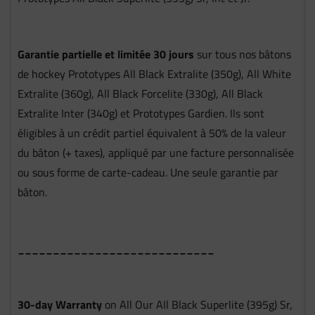
Garantie partielle et limitée 30 jours
sur tous nos bâtons
de hockey Prototypes All Black Extralite (350g), All White
Extralite (360g), All Black Forcelite (330g), All Black
Extralite Inter (340g) et Prototypes Gardien. Ils sont
éligibles à un crédit partiel équivalent à 50% de la valeur
du bâton (+ taxes), appliqué par une facture personnalisée
ou sous forme de carte-cadeau. Une seule garantie par
bâton.
____________________________
30-day Warranty
on All Our All Black Superlite (395g) Sr,