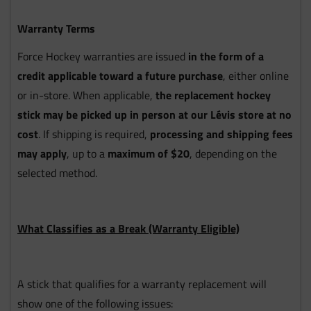
Warranty Terms
Force Hockey warranties are issued
in the form of a
credit applicable toward a future purchase
, either online
or in-store. When applicable,
the replacement hockey
stick may be picked up in person at our Lévis store at no
cost
. If shipping is required,
processing and shipping fees
may apply
, up to a
maximum of $20
, depending on the
selected method.
What Classifies as a Break (Warranty Eligible)
A stick that qualifies for a warranty replacement will
show one of the following issues: