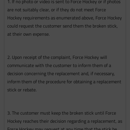
1. If no photo or video is sent to Force Hockey or if photos
are not suitably clear, or if they do not meet Force
Hockey requirements as enumerated above, Force Hockey
could request the customer send them the broken stick,
at their own expense.
2. Upon receipt of the complaint, Force Hockey will
communicate with the customer to inform them of a
decision concerning the replacement and, if necessary,
inform them of the procedure for obtaining a replacement
stick or rebate.
3. The customer must keep the broken stick until Force
Hockey reaches their decision regarding a replacement, as
Force Hockey may request at any time that the stick be