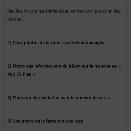
Veuillez inclure les éléments suivants dans la section des
photos :
1) Deux photos de la zone cassée/endommagée
2) Photo des informations du bâton sur le manche ex: «
P92 75 Flex »
3) Photo du dos du bâton avec le numéro de série.
4) Une photo de la facture ou du reçu