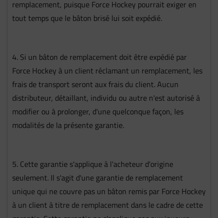
remplacement, puisque Force Hockey pourrait exiger en
tout temps que le bâton brisé lui soit expédié.
4. Si un bâton de remplacement doit être expédié par
Force Hockey à un client réclamant un remplacement, les
frais de transport seront aux frais du client. Aucun
distributeur, détaillant, individu ou autre n'est autorisé à
modifier ou à prolonger, d'une quelconque façon, les
modalités de la présente garantie.
5. Cette garantie s'applique à l'acheteur d'origine
seulement. Il s'agit d'une garantie de remplacement
unique qui ne couvre pas un bâton remis par Force Hockey
à un client à titre de remplacement dans le cadre de cette