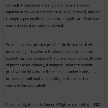
colored). These sticks are eligible for a partial credit
equivalent to 50% of the stick’s value (plus taxes), applied
through a personalized invoice or as a gift card. Only one
warranty claim per stick is allowed.
Customers must provide proof of the broken stick either
by returning it to a Force Hockey retail location or by
submitting clear photos of the broken stick within 30 days
of purchase (or delivery, if shipped). Failure to provide
proof within 30 days, or if the serial number is missing or
unreadable, will void all eligibility for full or partial
warranty (as applicable).
Our ultra-light models (under 350g) are covered by a
50%