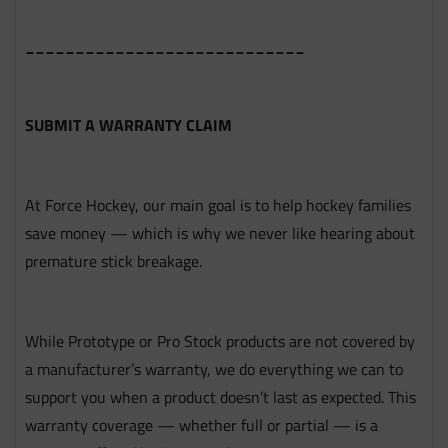
____________________________
SUBMIT A WARRANTY CLAIM
At Force Hockey, our main goal is to help hockey families
save money — which is why we never like hearing about
premature stick breakage.
While Prototype or Pro Stock products are not covered by
a manufacturer’s warranty, we do everything we can to
support you when a product doesn’t last as expected. This
warranty coverage — whether full or partial — is a