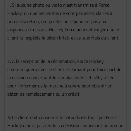
1. Si aucune photo ou vidéo n'est transmise à Force
Hockey, ou que les photos ne sont pas assez claires à
notre discrétion, ou qu'elles ne répondent pas aux
exigences ci-dessus, Hockey Force pourrait exiger que le
client lui expédie le bâton brisé, et ce, aux frais du client.
2. À la réception de la réclamation, Force Hockey
communiquera avec le client réclamant pour faire part de
la décision concernant le remplacement et, s'il y a lieu,
pour l'informer de la marche à suivre pour obtenir un
bâton de remplacement ou un crédit.
3. Le client doit conserver le bâton brisé tant que Force
Hockey n'aura pas rendu sa décision confirmant ou non un