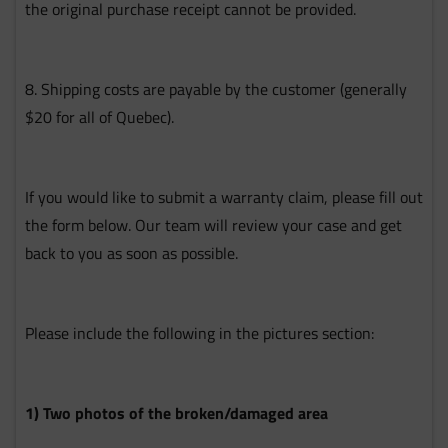
the original purchase receipt cannot be provided.
8. Shipping costs are payable by the customer (generally
$20 for all of Quebec).
If you would like to submit a warranty claim, please fill out
the form below. Our team will review your case and get
back to you as soon as possible.
Please include the following in the pictures section:
1) Two photos of the broken/damaged area