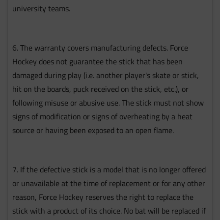
university teams.
6. The warranty covers manufacturing defects. Force
Hockey does not guarantee the stick that has been
damaged during play (i.e. another player's skate or stick,
hit on the boards, puck received on the stick, etc.), or
following misuse or abusive use. The stick must not show
signs of modification or signs of overheating by a heat
source or having been exposed to an open flame.
7. If the defective stick is a model that is no longer offered
or unavailable at the time of replacement or for any other
reason, Force Hockey reserves the right to replace the
stick with a product of its choice. No bat will be replaced if