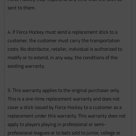
sent to them.
4. If Force Hockey must send a replacement stick to a
customer, the customer must carry the transportation
costs. No distributor, retailer, individual is authorized to
modify or to extend, in any way, the conditions of the
existing warranty.
5. This warranty applies to the original purchaser only.
This is a one-time replacement warranty and does not
cover a stick issued by Force Hockey to a customer as a
replacement under this warranty. This warranty does not
apply to players playing in professional or semi-
professional leagues or to bats sold to junior, college or