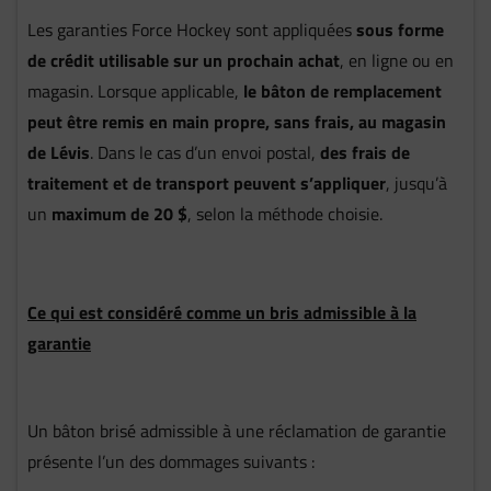
Les garanties Force Hockey sont appliquées
sous forme
de crédit utilisable sur un prochain achat
, en ligne ou en
magasin. Lorsque applicable,
le bâton de remplacement
peut être remis en main propre, sans frais, au magasin
de Lévis
. Dans le cas d’un envoi postal,
des frais de
traitement et de transport peuvent s’appliquer
, jusqu’à
un
maximum de 20 $
, selon la méthode choisie.
Ce qui est considéré comme un bris admissible à la
garantie
Un bâton brisé admissible à une réclamation de garantie
présente l’un des dommages suivants :