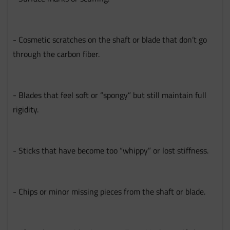
- Cosmetic scratches on the shaft or blade that don’t go
through the carbon fiber.
- Blades that feel soft or “spongy” but still maintain full
rigidity.
- Sticks that have become too “whippy” or lost stiffness.
- Chips or minor missing pieces from the shaft or blade.