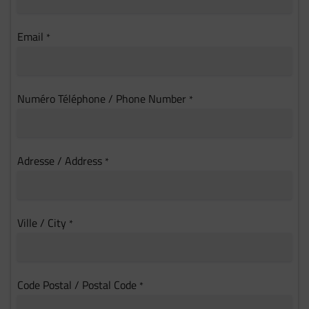
Email
*
Numéro Téléphone / Phone Number
*
Adresse / Address
*
Ville / City
*
Code Postal / Postal Code
*