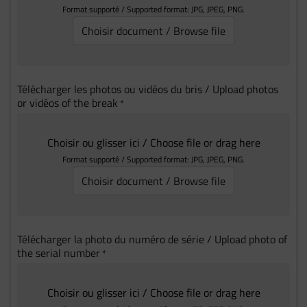
Format supporté / Supported format: JPG, JPEG, PNG.
Choisir document / Browse file
Télécharger les photos ou vidéos du bris / Upload photos
or vidéos of the break
*
Choisir ou glisser ici / Choose file or drag here
Format supporté / Supported format: JPG, JPEG, PNG.
Choisir document / Browse file
Télécharger la photo du numéro de série / Upload photo of
the serial number
*
Choisir ou glisser ici / Choose file or drag here