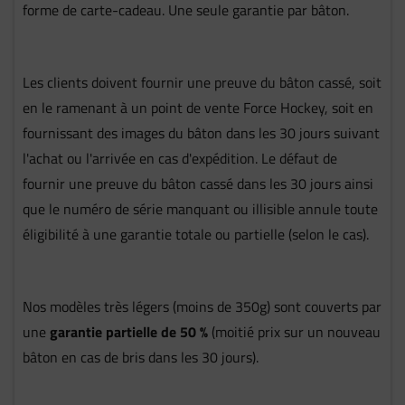
forme de carte-cadeau. Une seule garantie par bâton.
Les clients doivent fournir une preuve du bâton cassé, soit
en le ramenant à un point de vente Force Hockey, soit en
fournissant des images du bâton dans les 30 jours suivant
l'achat ou l'arrivée en cas d'expédition. Le défaut de
fournir une preuve du bâton cassé dans les 30 jours ainsi
que le numéro de série manquant ou illisible annule toute
éligibilité à une garantie totale ou partielle (selon le cas).
Nos modèles très légers (moins de 350g) sont couverts par
une
garantie partielle de 50 %
(moitié prix sur un nouveau
bâton en cas de bris dans les 30 jours).