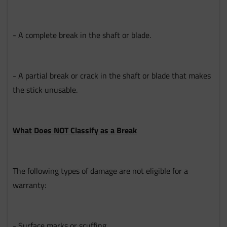
- A complete break in the shaft or blade.
- A partial break or crack in the shaft or blade that makes
the stick unusable.
What Does NOT Classify as a Break
The following types of damage are not eligible for a
warranty:
- Surface marks or scuffing.