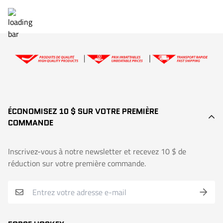
ÉCONOMISEZ 10 $ SUR VOTRE PREMIÈRE
COMMANDE
Inscrivez-vous à notre newsletter et recevez 10 $ de
réduction sur votre première commande.