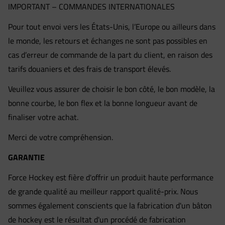
IMPORTANT – COMMANDES INTERNATIONALES
Pour tout envoi vers les États-Unis, l’Europe ou ailleurs dans
le monde, les retours et échanges ne sont pas possibles en
cas d’erreur de commande de la part du client, en raison des
tarifs douaniers et des frais de transport élevés.
Veuillez vous assurer de choisir le bon côté, le bon modèle, la
bonne courbe, le bon flex et la bonne longueur avant de
finaliser votre achat.
Merci de votre compréhension.
GARANTIE
Force Hockey est fière d'offrir un produit haute performance
de grande qualité au meilleur rapport qualité-prix. Nous
sommes également conscients que la fabrication d'un bâton
de hockey est le résultat d'un procédé de fabrication