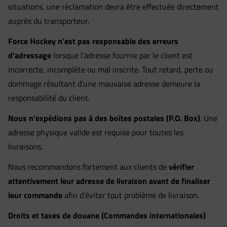
situations, une réclamation devra être effectuée directement
auprès du transporteur.
Force Hockey n’est pas responsable des erreurs
d’adressage
lorsque l’adresse fournie par le client est
incorrecte, incomplète ou mal inscrite. Tout retard, perte ou
dommage résultant d’une mauvaise adresse demeure la
responsabilité du client.
Nous n’expédions pas à des boîtes postales (P.O. Box)
. Une
adresse physique valide est requise pour toutes les
livraisons.
Nous recommandons fortement aux clients de
vérifier
attentivement leur adresse de livraison avant de finaliser
leur commande
afin d’éviter tout problème de livraison.
Droits et taxes de douane (Commandes internationales)