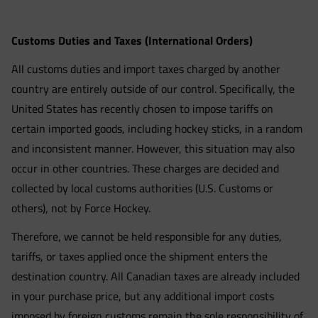
Customs Duties and Taxes (International Orders)
All customs duties and import taxes charged by another
country are entirely outside of our control. Specifically, the
United States has recently chosen to impose tariffs on
certain imported goods, including hockey sticks, in a random
and inconsistent manner. However, this situation may also
occur in other countries. These charges are decided and
collected by local customs authorities (U.S. Customs or
others), not by Force Hockey.
Therefore, we cannot be held responsible for any duties,
tariffs, or taxes applied once the shipment enters the
destination country. All Canadian taxes are already included
in your purchase price, but any additional import costs
imposed by foreign customs remain the sole responsibility of