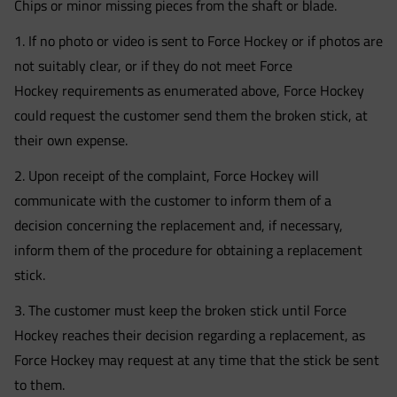
Chips or minor missing pieces from the shaft or blade.
1. If no photo or video is sent to Force Hockey or if photos are
not suitably clear, or if they do not meet Force
Hockey requirements as enumerated above, Force Hockey
could request the customer send them the broken stick, at
their own expense.
2. Upon receipt of the complaint, Force Hockey will
communicate with the customer to inform them of a
decision concerning the replacement and, if necessary,
inform them of the procedure for obtaining a replacement
stick.
3. The customer must keep the broken stick until Force
Hockey reaches their decision regarding a replacement, as
Force Hockey may request at any time that the stick be sent
to them.