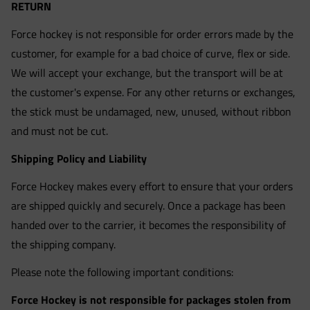
RETURN
Force hockey is not responsible for order errors made by the
customer, for example for a bad choice of curve, flex or side.
We will accept your exchange, but the transport will be at
the customer's expense. For any other returns or exchanges,
the stick must be undamaged, new, unused, without ribbon
and must not be cut.
Shipping Policy and Liability
Force Hockey makes every effort to ensure that your orders
are shipped quickly and securely. Once a package has been
handed over to the carrier, it becomes the responsibility of
the shipping company.
Please note the following important conditions:
Force Hockey is not responsible for packages stolen from