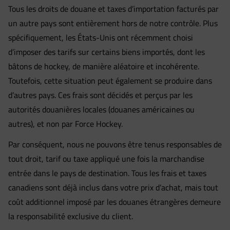
Tous les droits de douane et taxes d’importation facturés par
un autre pays sont entièrement hors de notre contrôle. Plus
spécifiquement, les États-Unis ont récemment choisi
d’imposer des tarifs sur certains biens importés, dont les
bâtons de hockey, de manière aléatoire et incohérente.
Toutefois, cette situation peut également se produire dans
d’autres pays. Ces frais sont décidés et perçus par les
autorités douanières locales (douanes américaines ou
autres), et non par Force Hockey.
Par conséquent, nous ne pouvons être tenus responsables de
tout droit, tarif ou taxe appliqué une fois la marchandise
entrée dans le pays de destination. Tous les frais et taxes
canadiens sont déjà inclus dans votre prix d’achat, mais tout
coût additionnel imposé par les douanes étrangères demeure
la responsabilité exclusive du client.