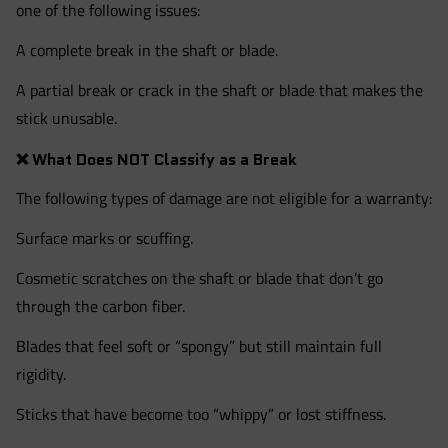
one of the following issues:
A complete break in the shaft or blade.
A partial break or crack in the shaft or blade that makes the
stick unusable.
❌
What Does NOT Classify as a Break
The following types of damage are not eligible for a warranty:
Surface marks or scuffing.
Cosmetic scratches on the shaft or blade that don’t go
through the carbon fiber.
Blades that feel soft or “spongy” but still maintain full
rigidity.
Sticks that have become too “whippy” or lost stiffness.