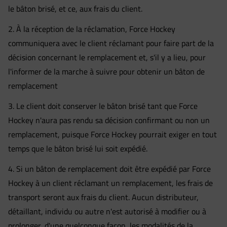
le bâton brisé, et ce, aux frais du client.
2. À la réception de la réclamation, Force Hockey
communiquera avec le client réclamant pour faire part de la
décision concernant le remplacement et, s'il y a lieu, pour
l'informer de la marche à suivre pour obtenir un bâton de
remplacement
3. Le client doit conserver le bâton brisé tant que Force
Hockey n'aura pas rendu sa décision confirmant ou non un
remplacement, puisque Force Hockey pourrait exiger en tout
temps que le bâton brisé lui soit expédié.
4. Si un bâton de remplacement doit être expédié par Force
Hockey à un client réclamant un remplacement, les frais de
transport seront aux frais du client. Aucun distributeur,
détaillant, individu ou autre n'est autorisé à modifier ou à
prolonger, d'une quelconque façon, les modalités de la