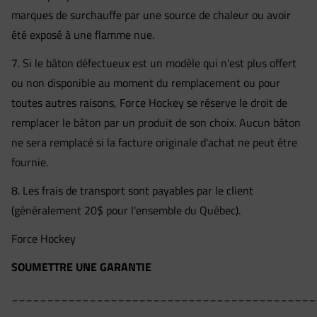
marques de surchauffe par une source de chaleur ou avoir
été exposé à une flamme nue.
7. Si le bâton défectueux est un modèle qui n'est plus offert
ou non disponible au moment du remplacement ou pour
toutes autres raisons, Force Hockey se réserve le droit de
remplacer le bâton par un produit de son choix. Aucun bâton
ne sera remplacé si la facture originale d'achat ne peut être
fournie.
8. Les frais de transport sont payables par le client
(généralement 20$ pour l'ensemble du Québec).
Force Hockey
SOUMETTRE UNE GARANTIE
___________________________________________