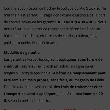
Comme aucun bâton de hockey Prototype ou Pro Stock sur le
marché n'est garanti, il s'agit donc d'une courtoisie de la part
de Force Hockey de les garantir.
ATTENTION AUX ABUS
. Nous
nous réservons le droit de remplacer le bâton brisé par un
bâton de notre choix, en termes de courbe, couleur, flex,
poids et modèle, le cas échéant.
Modalité de garantie
Les garanties Force Hockey sont appliquées
sous forme de
crédit utilisable sur un prochain achat
, en ligne ou en
magasin. Lorsque applicable,
le bâton de remplacement peut
être remis en main propre, sans frais, au magasin de Lévis
.
Dans le cas d’un envoi postal,
des frais de traitement et de
transport peuvent s’appliquer
, jusqu’à un
maximum de 20
$
, selon la méthode choisie.