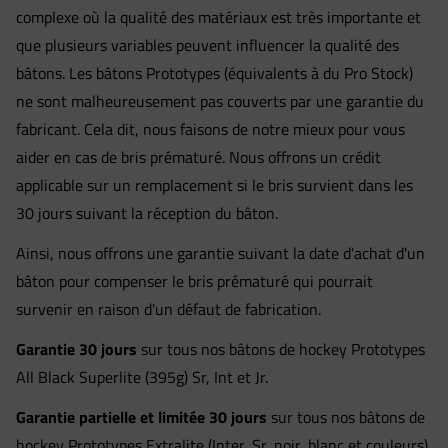
complexe où la qualité des matériaux est très importante et
que plusieurs variables peuvent influencer la qualité des
bâtons. Les bâtons Prototypes (équivalents à du Pro Stock)
ne sont malheureusement pas couverts par une garantie du
fabricant. Cela dit, nous faisons de notre mieux pour vous
aider en cas de bris prématuré. Nous offrons un crédit
applicable sur un remplacement si le bris survient dans les
30 jours suivant la réception du bâton.
Ainsi, nous offrons une garantie suivant la date d'achat d'un
bâton pour compenser le bris prématuré qui pourrait
survenir en raison d'un défaut de fabrication.
Garantie 30 jours
sur tous nos bâtons de hockey Prototypes
All Black Superlite (395g) Sr, Int et Jr.
Garantie partielle et limitée 30 jours
sur tous nos bâtons de
hockey Prototypes Extralite (Inter, Sr, noir, blanc et couleurs),