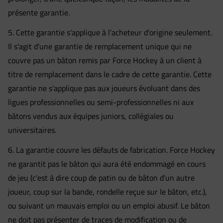
présente garantie.
5. Cette garantie s'applique à l'acheteur d'origine seulement.
Il s'agit d'une garantie de remplacement unique qui ne
couvre pas un bâton remis par Force Hockey à un client à
titre de remplacement dans le cadre de cette garantie. Cette
garantie ne s'applique pas aux joueurs évoluant dans des
ligues professionnelles ou semi-professionnelles ni aux
bâtons vendus aux équipes juniors, collégiales ou
universitaires.
6. La garantie couvre les défauts de fabrication. Force Hockey
ne garantit pas le bâton qui aura été endommagé en cours
de jeu (c'est à dire coup de patin ou de bâton d'un autre
joueur, coup sur la bande, rondelle reçue sur le bâton, etc.),
ou suivant un mauvais emploi ou un emploi abusif. Le bâton
ne doit pas présenter de traces de modification ou de