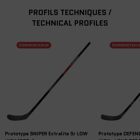
PROFILS TECHNIQUES /
TECHNICAL PROFILES
ÉCONOMISEZ $30.00
ÉCONOMISEZ $40.
Prototype SNIPER Extralite Sr LOW
Prototype DEFEND