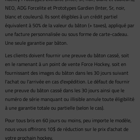
NEO, ADG Forcelite et Prototypes Gardien (Inter, Sr, noir,
blanc et couleurs). Ils sont éligibles à un crédit partiel
équivalent à 50% de la valeur du bâton (+ taxes), appliqué par
une facture personnalisée ou sous forme de carte-cadeau.
Une seule garantie par bâton.
Les clients doivent fournir une preuve du bâton cassé, soit
en le ramenant à un point de vente Force Hockey, soit en
fournissant des images du bâton dans les 30 jours suivant
l'achat ou l'arrivée en cas d'expédition. Le défaut de fournir
une preuve du bâton cassé dans les 30 jours ainsi que le
numéro de série manquant ou illisible annule toute éligibilité
à une garantie totale ou partielle (selon le cas).
Pour tous bris en 60 jours ou moins, peu importe le modèle,
nous vous offrirons 10$ de réduction sur le prix d'achat de
votre prochain hockey.