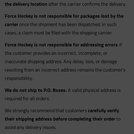
the delivery location
after the carrier confirms the delivery.
Force Hockey is not responsible for packages lost by the
carrier
once the shipment has been dispatched. In such
cases, a claim must be filed with the shipping carrier.
Force Hockey is not responsible for addressing errors
if
the customer provides an incorrect, incomplete, or
inaccurate shipping address. Any delay, loss, or damage
resulting from an incorrect address remains the customer’s
responsibility.
We do not ship to P.O. Boxes.
A valid physical address is
required for all orders.
We strongly recommend that customers
carefully verify
their shipping address before completing their order
to
avoid any delivery issues.