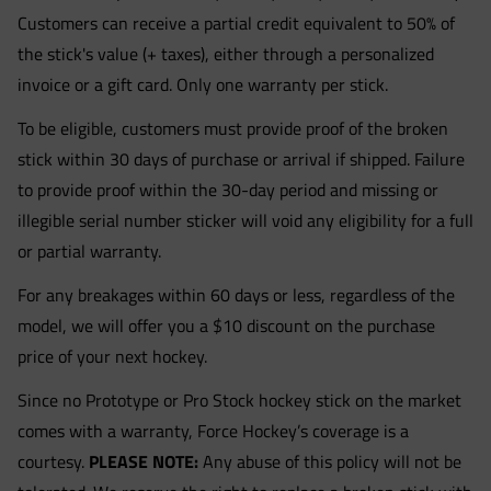
Customers can receive a partial credit equivalent to 50% of
the stick's value (+ taxes), either through a personalized
invoice or a gift card. Only one warranty per stick.
To be eligible, customers must provide proof of the broken
stick within 30 days of purchase or arrival if shipped. Failure
to provide proof within the 30-day period and missing or
illegible serial number sticker will void any eligibility for a full
or partial warranty.
For any breakages within 60 days or less, regardless of the
model, we will offer you a $10 discount on the purchase
price of your next hockey.
Since no Prototype or Pro Stock hockey stick on the market
comes with a warranty, Force Hockey’s coverage is a
courtesy.
PLEASE NOTE:
Any abuse of this policy will not be