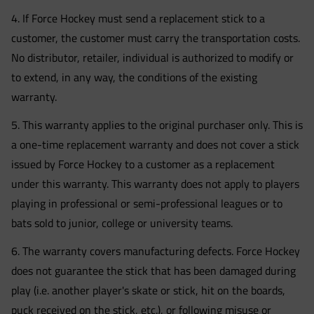
4. If Force Hockey must send a replacement stick to a
customer, the customer must carry the transportation costs.
No distributor, retailer, individual is authorized to modify or
to extend, in any way, the conditions of the existing
warranty.
5. This warranty applies to the original purchaser only. This is
a one-time replacement warranty and does not cover a stick
issued by Force Hockey to a customer as a replacement
under this warranty. This warranty does not apply to players
playing in professional or semi-professional leagues or to
bats sold to junior, college or university teams.
6. The warranty covers manufacturing defects. Force Hockey
does not guarantee the stick that has been damaged during
play (i.e. another player's skate or stick, hit on the boards,
puck received on the stick, etc.), or following misuse or