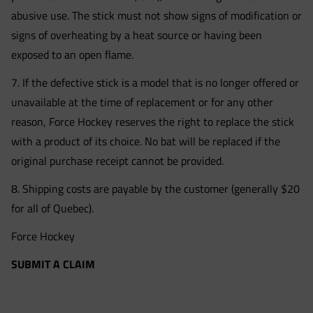
abusive use. The stick must not show signs of modification or
signs of overheating by a heat source or having been
exposed to an open flame.
7. If the defective stick is a model that is no longer offered or
unavailable at the time of replacement or for any other
reason, Force Hockey reserves the right to replace the stick
with a product of its choice. No bat will be replaced if the
original purchase receipt cannot be provided.
8. Shipping costs are payable by the customer (generally $20
for all of Quebec).
Force Hockey
SUBMIT A CLAIM