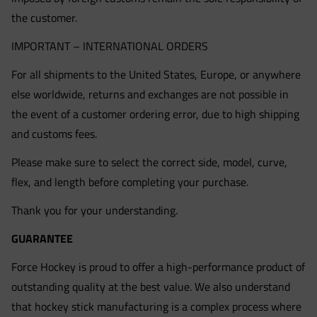
the customer.
IMPORTANT – INTERNATIONAL ORDERS
For all shipments to the United States, Europe, or anywhere
else worldwide, returns and exchanges are not possible in
the event of a customer ordering error, due to high shipping
and customs fees.
Please make sure to select the correct side, model, curve,
flex, and length before completing your purchase.
Thank you for your understanding.
GUARANTEE
Force Hockey is proud to offer a high-performance product of
outstanding quality at the best value. We also understand
that hockey stick manufacturing is a complex process where