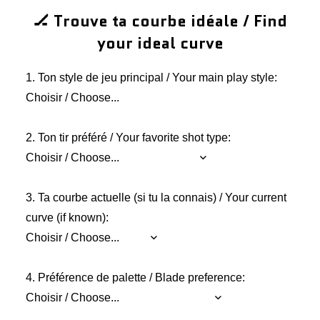
🏒 Trouve ta courbe idéale / Find
your ideal curve
1. Ton style de jeu principal / Your main play style:
2. Ton tir préféré / Your favorite shot type:
3. Ta courbe actuelle (si tu la connais) / Your current
curve (if known):
4. Préférence de palette / Blade preference: