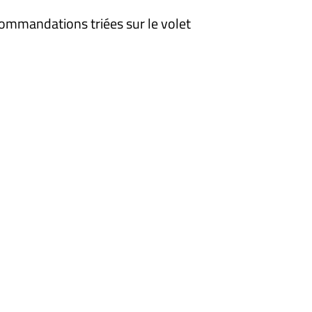
ommandations triées sur le volet