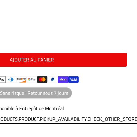
AJOUTER AU PANIER
Sans risque : Retour sous 7 jours
ponible à
Entrepôt de Montréal
PRODUCTS.PRODUCT.PICKUP_AVAILABILITY.CHECK_OTHER_STOR