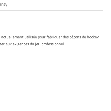
anty
actuellement utilisée pour fabriquer des bâtons de hockey.
ter aux exigences du jeu professionnel.