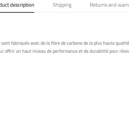
duct description
Shipping
Returns and warr
 fabriqués avec de la fibre de carbone de la plus haute qualité 
r offrir un haut niveau de performance et de durabilité pour résis