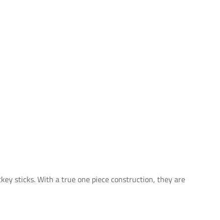
ey sticks. With a true one piece construction, they are