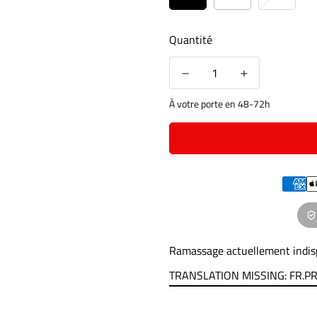
Quantité
À votre porte en 48-72h
Ramassage actuellement indis
TRANSLATION MISSING: FR.