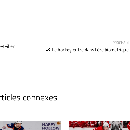
PROCHAIN
-t-il en
🏒 Le hockey entre dans l’ère biométrique
rticles connexes