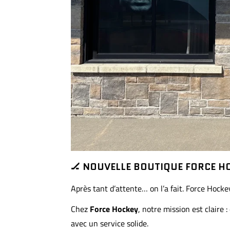
🏒 NOUVELLE BOUTIQUE FORCE HO
Après tant d’attente… on l’a fait. Force Hoc
Chez
Force Hockey
, notre mission est claire 
avec un service solide.