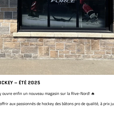
CKEY – ÉTÉ 2025
key ouvre enfin un nouveau magasin sur la Rive-Nord! 🔥
: offrir aux passionnés de hockey des bâtons pro de qualité, à prix ju