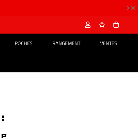
POCHES
RANGEMENT
VENTES
:
ng