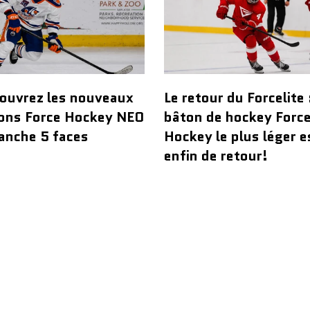
ouvrez les nouveaux
Le retour du Forcelite 
ons Force Hockey NEO
bâton de hockey Forc
anche 5 faces
Hockey le plus léger e
enfin de retour!