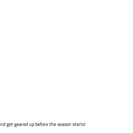
and get geared up before the season starts!