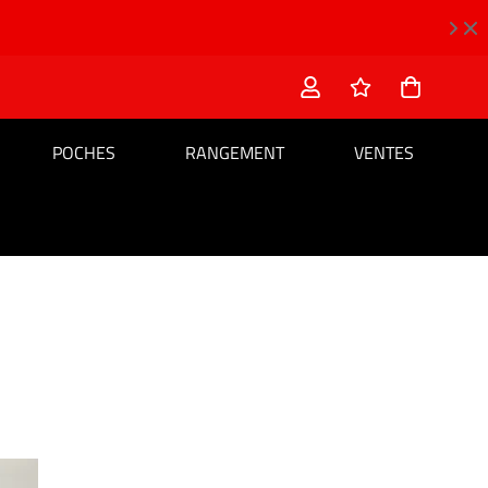
POCHES
RANGEMENT
VENTES
e