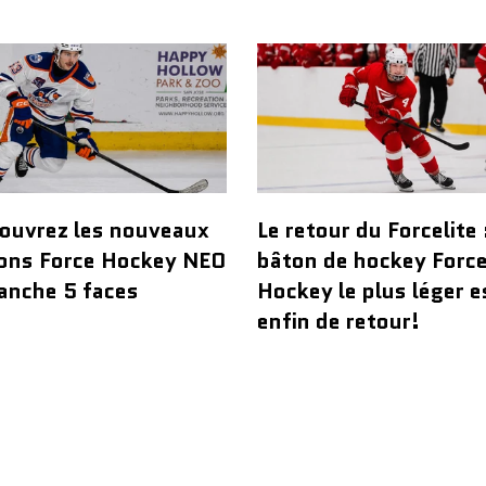
ouvrez les nouveaux
Le retour du Forcelite 
ons Force Hockey NEO
bâton de hockey Forc
anche 5 faces
Hockey le plus léger e
enfin de retour!