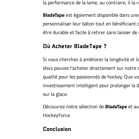
la performance de la lame, au contraire, il la 
BladeTape
est également disponible dans une 
personnaliser leur bâton tout en bénéficiant 
être durable et facile à retirer sans laisser de 
Où Acheter BladeTape ?
Si vous cherchez à améliorer la longévité et 
Vous pouvez l’acheter directement sur notre 
qualité pour les passionnés de hockey. Que v
investissement intelligent pour prolonger la
sur la glace.
Découvrez notre sélection de
BladeTape
et au
HockeyForce
.
Conclusion