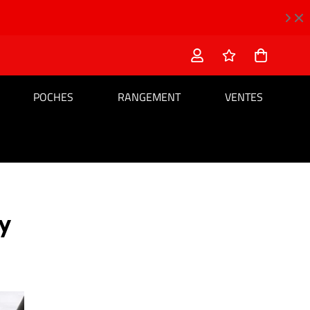
POCHES
RANGEMENT
VENTES
y