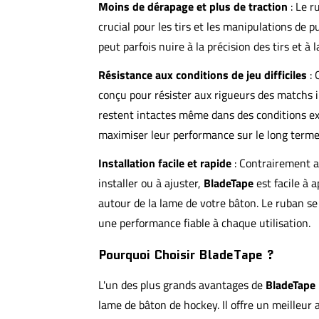
Moins de dérapage et plus de traction
: Le r
crucial pour les tirs et les manipulations de p
peut parfois nuire à la précision des tirs et à l
Résistance aux conditions de jeu difficiles
: 
conçu pour résister aux rigueurs des matchs i
restent intactes même dans des conditions ext
maximiser leur performance sur le long terme
Installation facile et rapide
: Contrairement au
installer ou à ajuster,
BladeTape
est facile à a
autour de la lame de votre bâton. Le ruban se
une performance fiable à chaque utilisation.
Pourquoi Choisir BladeTape ?
L'un des plus grands avantages de
BladeTape
lame de bâton de hockey. Il offre un meilleur